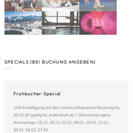
SPECIALS (BEI BUCHUNG ANGEBEN)
Frühbucher-Special
10% Ermäßigung auf den Unterkunftspreis bei Buchung bis
30.10.26 (gültig für Aufenthalt ab 7 Übernachtungen).
Anreisetage: 19.12, 26.12, 02.01, 09.01, 16.01, 23.01,
30.01, 06.02, 27.02