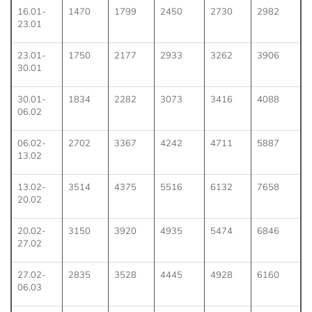
16.01-
1470
1799
2450
2730
2982
23.01
23.01-
1750
2177
2933
3262
3906
30.01
30.01-
1834
2282
3073
3416
4088
06.02
06.02-
2702
3367
4242
4711
5887
13.02
13.02-
3514
4375
5516
6132
7658
20.02
20.02-
3150
3920
4935
5474
6846
27.02
27.02-
2835
3528
4445
4928
6160
06.03