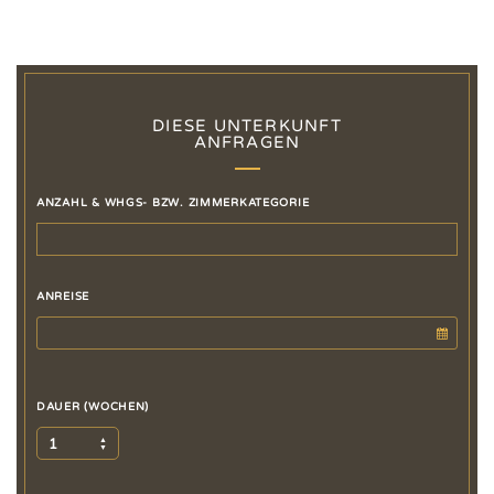
DIESE UNTERKUNFT
ANFRAGEN
ANZAHL & WHGS- BZW. ZIMMERKATEGORIE
ANREISE
DAUER (WOCHEN)
1