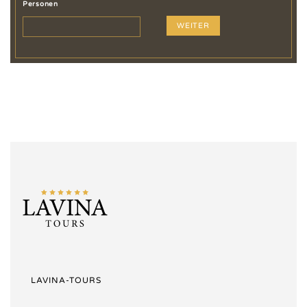
Personen
WEITER
LAVINA-TOURS