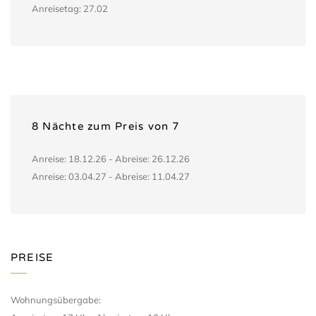
Anreisetag: 27.02
8 Nächte zum Preis von 7
Anreise: 18.12.26 - Abreise: 26.12.26
Anreise: 03.04.27 - Abreise: 11.04.27
PREISE
Wohnungsübergabe: