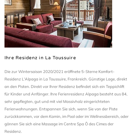
Ihre Residenz in La Toussuire
Die zur Wintersaison 2020/2021 eröffnete 5-Sterne Komfort-
Residenz L'Alpaga in La Toussuire, Frankreich. Günstige Lage, direkt
an den Pisten. Direkt vor Ihrer Residenz befindet sich ein Teppichlift
für Kinder und Anfänger. Ihre Ferienresidenz Alpaga besteht aus 84,
sehr gepflegten, gut und mit viel Massivholz eingerichteten
Ferienwohnungen. Entspannen Sie sich, wenn Sie von der Piste
zurückkommen, vor dem Kamin, im Pool oder im Wellnessbereich, oder
gönnen Sie sich eine Massage im Centre Spa Ô des Cimes der
Residenz.