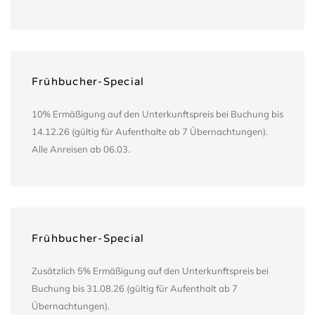
Frühbucher-Special
10% Ermäßigung auf den Unterkunftspreis bei Buchung bis
14.12.26 (gültig für Aufenthalte ab 7 Übernachtungen).
Alle Anreisen ab 06.03.
Frühbucher-Special
Zusätzlich 5% Ermäßigung auf den Unterkunftspreis bei
Buchung bis 31.08.26 (gültig für Aufenthalt ab 7
Übernachtungen).