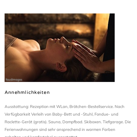
faudimages
Annehmlichkeiten
Ausstattung: Rezeption mit WLan, Brötchen-Bestellservice. Nach
Verfügbarkeit Verleih von Baby-Bett und -Stuhl, Fondue- und
Raclette-Gerät (gratis). Sauna, Dampfbad. Skiboxen. Tiefgarage. Die
Ferienwohnungen sind sehr ansprechend in warmen Farben