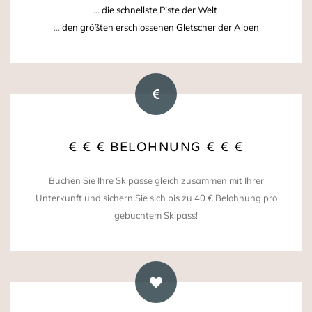
...
die schnellste Piste der Welt
...
den größten erschlossenen Gletscher der Alpen
€ € € BELOHNUNG € € €
Buchen Sie Ihre Skipässe gleich zusammen mit Ihrer
Unterkunft und sichern Sie sich bis zu 40 € Belohnung pro
gebuchtem Skipass!