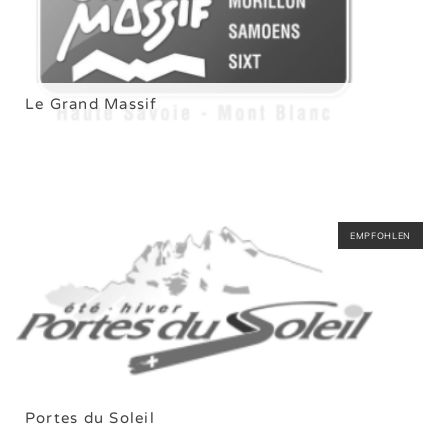
Le Grand Massif
EMPFOHLEN
Portes du Soleil