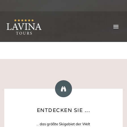
ENTDECKEN SIE ...
...
das größte Skigebiet der Welt