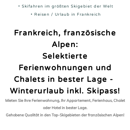
• Skifahren im größten Skigebiet der Welt
• Reisen / Urlaub in Frankreich
Frankreich, französische
Alpen:
Selektierte
Ferienwohnungen und
Chalets in bester Lage -
Winterurlaub inkl. Skipass!
Mieten Sie Ihre Ferienwohnung, Ihr Appartement, Ferienhaus, Chalet
oder Hotel in bester Lage.
Gehobene Qualität in den Top-Skigebieten der französischen Alpen!