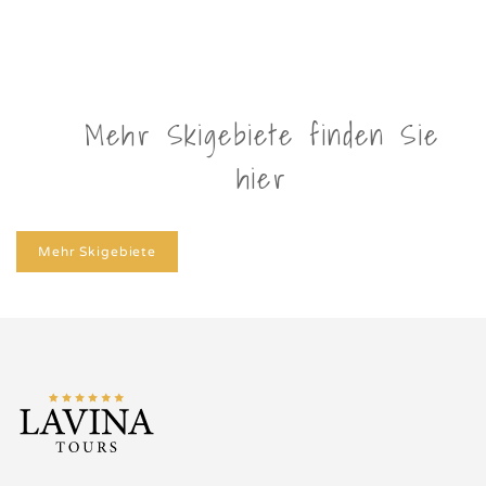
Mehr Skigebiete finden Sie
hier
Mehr Skigebiete