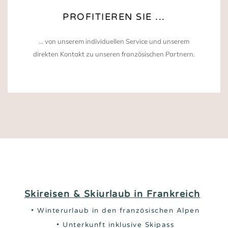
PROFITIEREN SIE ...
... von unserem individuellen Service und unserem
direkten Kontakt zu unseren französischen Partnern.
Skireisen & Skiurlaub
in
Frankreich
• Winterurlaub in den französischen Alpen
• Unterkunft inklusive Skipass