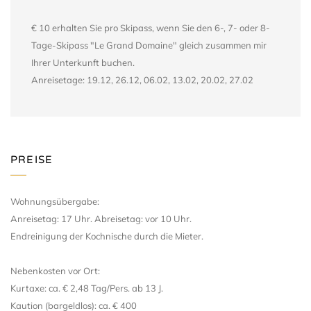
€ 10 erhalten Sie pro Skipass, wenn Sie den 6-, 7- oder 8-
Tage-Skipass "Le Grand Domaine" gleich zusammen mir
Ihrer Unterkunft buchen.
Anreisetage: 19.12, 26.12, 06.02, 13.02, 20.02, 27.02
PREISE
Wohnungsübergabe:
Anreisetag: 17 Uhr. Abreisetag: vor 10 Uhr.
Endreinigung der Kochnische durch die Mieter.
Nebenkosten vor Ort:
Kurtaxe: ca. € 2,48 Tag/Pers. ab 13 J.
Kaution (bargeldlos): ca. € 400