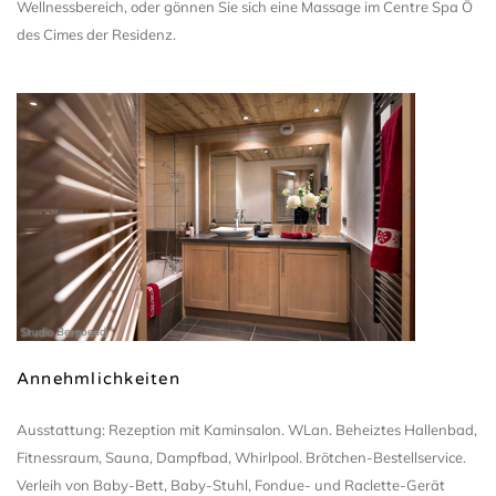
Wellnessbereich, oder gönnen Sie sich eine Massage im Centre Spa Ô
des Cimes der Residenz.
Studio Bergoend
Annehmlichkeiten
Ausstattung: Rezeption mit Kaminsalon. WLan. Beheiztes Hallenbad,
Fitnessraum, Sauna, Dampfbad, Whirlpool. Brötchen-Bestellservice.
Verleih von Baby-Bett, Baby-Stuhl, Fondue- und Raclette-Gerät