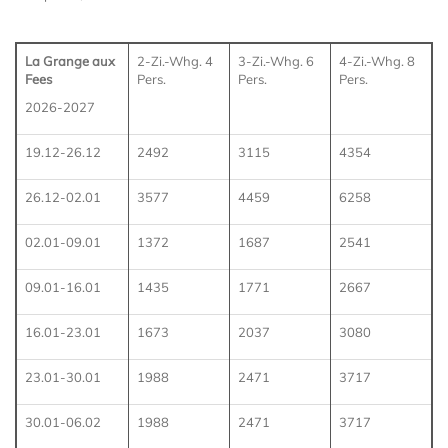
La Grange aux
2-Zi.-Whg. 4
3-Zi.-Whg. 6
4-Zi.-Whg. 8
Fees
Pers.
Pers.
Pers.
2026-2027
19.12-26.12
2492
3115
4354
26.12-02.01
3577
4459
6258
02.01-09.01
1372
1687
2541
09.01-16.01
1435
1771
2667
16.01-23.01
1673
2037
3080
23.01-30.01
1988
2471
3717
30.01-06.02
1988
2471
3717