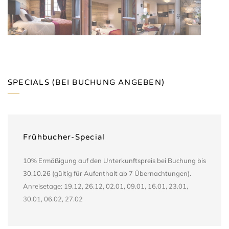
SPECIALS (BEI BUCHUNG ANGEBEN)
Frühbucher-Special
10% Ermäßigung auf den Unterkunftspreis bei Buchung bis
30.10.26 (gültig für Aufenthalt ab 7 Übernachtungen).
Anreisetage: 19.12, 26.12, 02.01, 09.01, 16.01, 23.01,
30.01, 06.02, 27.02