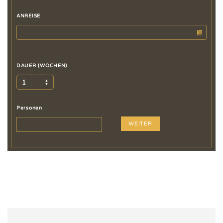
ANREISE
DAUER (WOCHEN)
1
Personen
WEITER