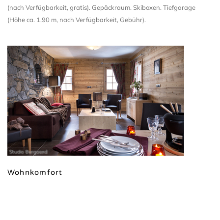
(nach Verfügbarkeit, gratis). Gepäckraum. Skiboxen. Tiefgarage
(Höhe ca. 1,90 m, nach Verfügbarkeit, Gebühr).
Studio Bergoend
Wohnkomfort