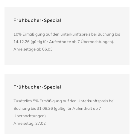
Frühbucher-Special
10% Ermäßigung auf den unterkunftspreis bei Buchung bis
14.12.26 (gültig für Aufenthalte ab 7 Übernachtungen).
Anreisetage ab 06.03
Frühbucher-Special
Zusätzlich 5% Ermäßigung auf den Unterkunftspreis bei
Buchung bis 31.08.26 (gültig für Aufenthalt ab 7
Übernachtungen).
Anreisetag: 27.02