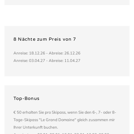
8 Nächte zum Preis von 7
Anreise: 18.12.26 - Abreise: 26.12.26
Anreise: 03.04.27 - Abreise: 11.04.27
Top-Bonus
€ 50 erhalten Sie pro Skipass, wenn Sie den 6-, 7- oder 8-
Tage-Skipass "Le Grand Domaine" gleich zusammen mir
Ihrer Unterkunft buchen.