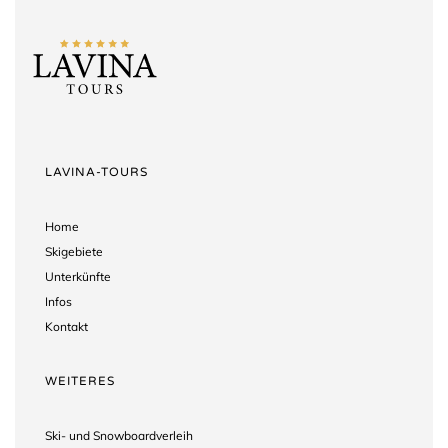
LAVINA-TOURS
Home
Skigebiete
Unterkünfte
Infos
Kontakt
WEITERES
Ski- und Snowboardverleih