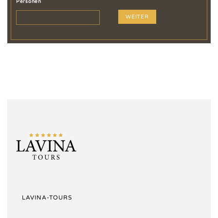
Personen
WEITER
LAVINA-TOURS