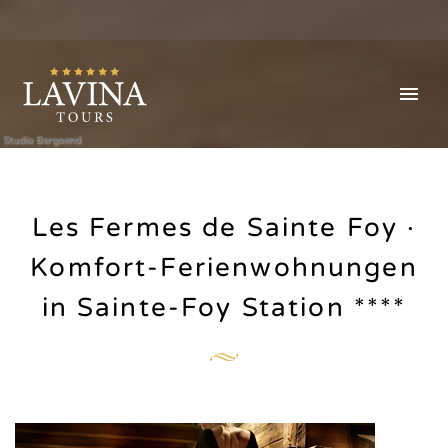
Studio Bergoend
Les Fermes de Sainte Foy ·
Komfort-Ferienwohnungen
in Sainte-Foy Station ****