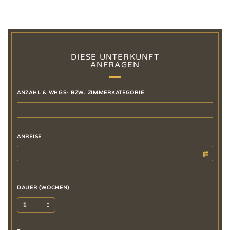
DIESE UNTERKUNFT
ANFRAGEN
ANZAHL & WHGS- BZW. ZIMMERKATEGORIE
ANREISE
DAUER (WOCHEN)
1