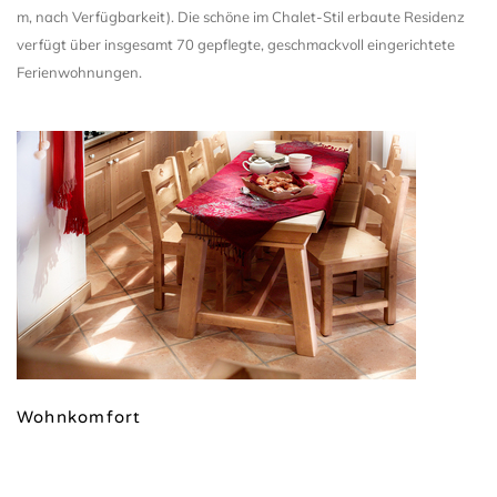
m, nach Verfügbarkeit). Die schöne im Chalet-Stil erbaute Residenz
verfügt über insgesamt 70 gepflegte, geschmackvoll eingerichtete
Ferienwohnungen.
Wohnkomfort