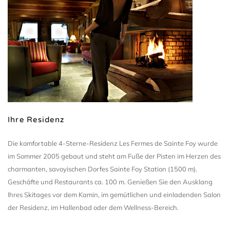
Ihre Residenz
Die komfortable 4-Sterne-Residenz Les Fermes de Sainte Foy wurde
im Sommer 2005 gebaut und steht am Fuße der Pisten im Herzen des
charmanten, savoyischen Dorfes Sainte Foy Station (1500 m).
Geschäfte und Restaurants ca. 100 m. Genießen Sie den Ausklang
Ihres Skitages vor dem Kamin, im gemütlichen und einladenden Salon
der Residenz, im Hallenbad oder dem Wellness-Bereich.