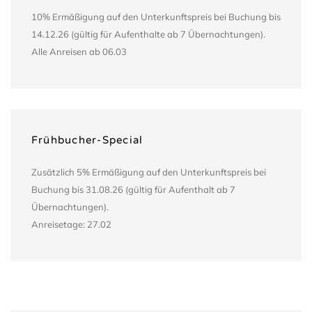
10% Ermäßigung auf den Unterkunftspreis bei Buchung bis
14.12.26 (gültig für Aufenthalte ab 7 Übernachtungen).
Alle Anreisen ab 06.03
Frühbucher-Special
Zusätzlich 5% Ermäßigung auf den Unterkunftspreis bei
Buchung bis 31.08.26 (gültig für Aufenthalt ab 7
Übernachtungen).
Anreisetage: 27.02