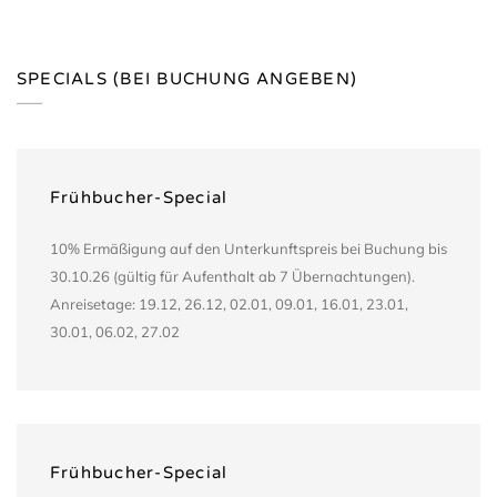
SPECIALS (BEI BUCHUNG ANGEBEN)
Frühbucher-Special
10% Ermäßigung auf den Unterkunftspreis bei Buchung bis
30.10.26 (gültig für Aufenthalt ab 7 Übernachtungen).
Anreisetage: 19.12, 26.12, 02.01, 09.01, 16.01, 23.01,
30.01, 06.02, 27.02
Frühbucher-Special