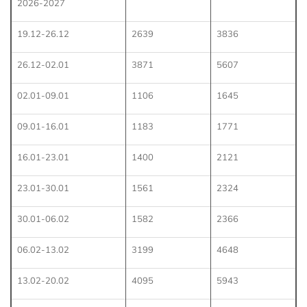
2026-2027
19.12-26.12
2639
3836
26.12-02.01
3871
5607
02.01-09.01
1106
1645
09.01-16.01
1183
1771
16.01-23.01
1400
2121
23.01-30.01
1561
2324
30.01-06.02
1582
2366
06.02-13.02
3199
4648
13.02-20.02
4095
5943