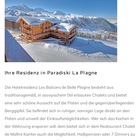
TPI
Ihre Residenz in Paradiski La Plagne
Die Hotelresidenz Les Balcons de Belle Plagne besteht aus
traditionsgemäß, in savoyischem Stil erbauten Chalets und bietet
eine sehr schöne Aussicht auf die Pisten und die gegenüberliegenden
Berggipfel. Sie befindet sich in ruhiger, sonniger Lage direkt an den
Pisten und unweit der Einkaufsmöglichkeiten. Wer sich das Kochen in
der Wohnung ersparen will, dem bietet sich in dem Restaurant Chalet
de Maître Kanter auch die Möglichkeit, Halbpension oder 7 Dinners zu