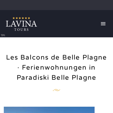
TPI
Les Balcons de Belle Plagne
· Ferienwohnungen in
Paradiski Belle Plagne