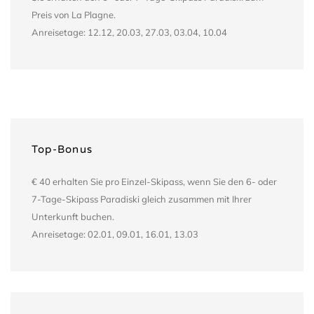
Preis von La Plagne.
Anreisetage: 12.12, 20.03, 27.03, 03.04, 10.04
Top-Bonus
€ 40 erhalten Sie pro Einzel-Skipass, wenn Sie den 6- oder
7-Tage-Skipass Paradiski gleich zusammen mit Ihrer
Unterkunft buchen.
Anreisetage: 02.01, 09.01, 16.01, 13.03