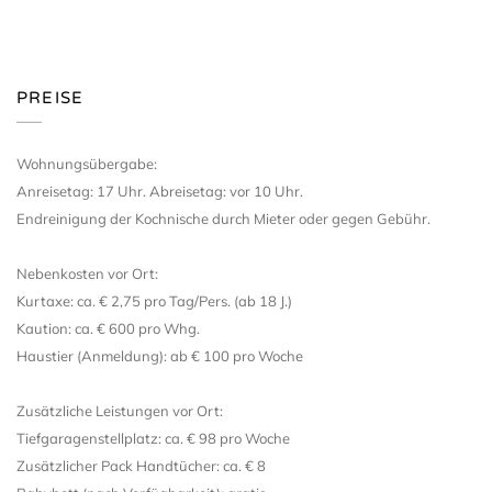
PREISE
Wohnungsübergabe:
Anreisetag: 17 Uhr. Abreisetag: vor 10 Uhr.
Endreinigung der Kochnische durch Mieter oder gegen Gebühr.
Nebenkosten vor Ort:
Kurtaxe: ca. € 2,75 pro Tag/Pers. (ab 18 J.)
Kaution: ca. € 600 pro Whg.
Haustier (Anmeldung): ab € 100 pro Woche
Zusätzliche Leistungen vor Ort:
Tiefgaragenstellplatz: ca. € 98 pro Woche
Zusätzlicher Pack Handtücher: ca. € 8