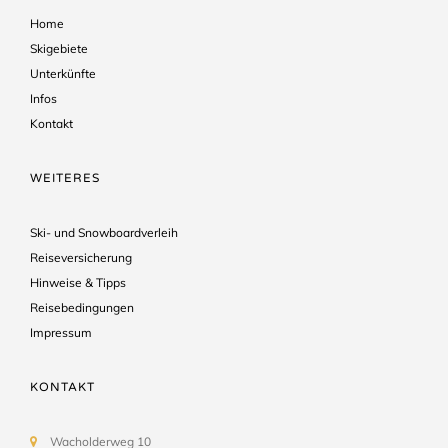
Home
Skigebiete
Unterkünfte
Infos
Kontakt
WEITERES
Ski- und Snowboardverleih
Reiseversicherung
Hinweise & Tipps
Reisebedingungen
Impressum
KONTAKT
Wacholderweg 10