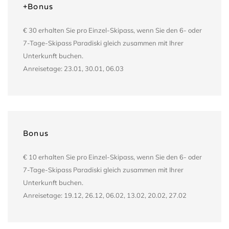
+Bonus
€ 30 erhalten Sie pro Einzel-Skipass, wenn Sie den 6- oder
7-Tage-Skipass Paradiski gleich zusammen mit Ihrer
Unterkunft buchen.
Anreisetage: 23.01, 30.01, 06.03
Bonus
€ 10 erhalten Sie pro Einzel-Skipass, wenn Sie den 6- oder
7-Tage-Skipass Paradiski gleich zusammen mit Ihrer
Unterkunft buchen.
Anreisetage: 19.12, 26.12, 06.02, 13.02, 20.02, 27.02