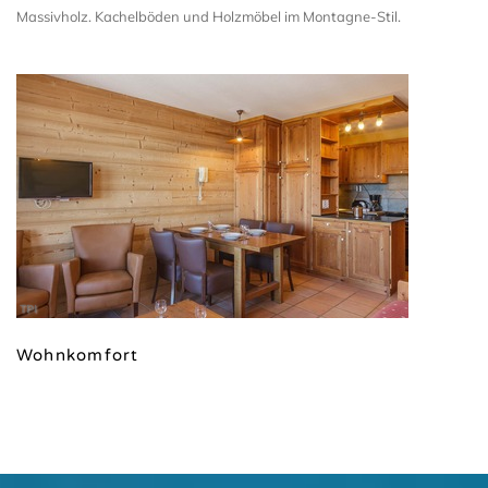
Massivholz. Kachelböden und Holzmöbel im Montagne-Stil.
TPI
Wohnkomfort