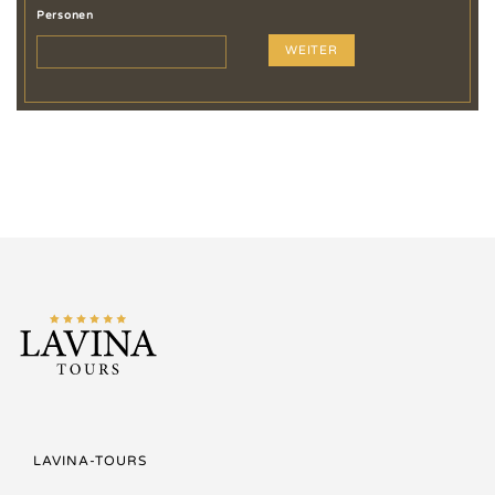
Personen
WEITER
LAVINA-TOURS