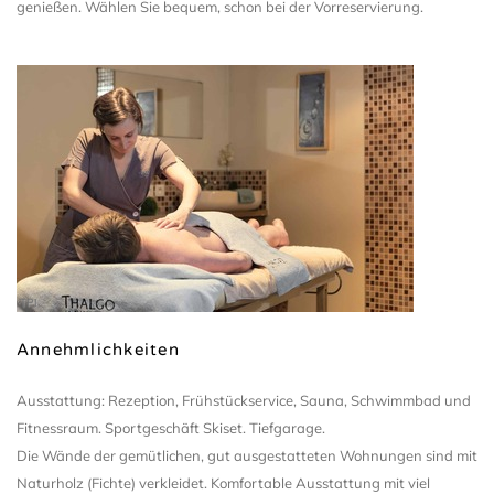
genießen. Wählen Sie bequem, schon bei der Vorreservierung.
TPI
Annehmlichkeiten
Ausstattung: Rezeption, Frühstückservice, Sauna, Schwimmbad und
Fitnessraum. Sportgeschäft Skiset. Tiefgarage.
Die Wände der gemütlichen, gut ausgestatteten Wohnungen sind mit
Naturholz (Fichte) verkleidet. Komfortable Ausstattung mit viel