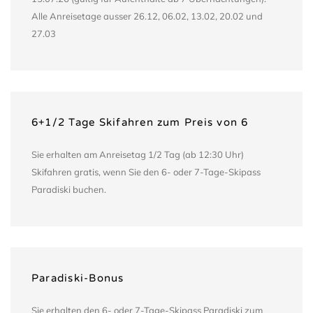
Alle Anreisetage ausser 26.12, 06.02, 13.02, 20.02 und
27.03
6+1/2 Tage Skifahren zum Preis von 6
Sie erhalten am Anreisetag 1/2 Tag (ab 12:30 Uhr)
Skifahren gratis, wenn Sie den 6- oder 7-Tage-Skipass
Paradiski buchen.
Paradiski-Bonus
Sie erhalten den 6- oder 7-Tage-Skipass Paradiski zum