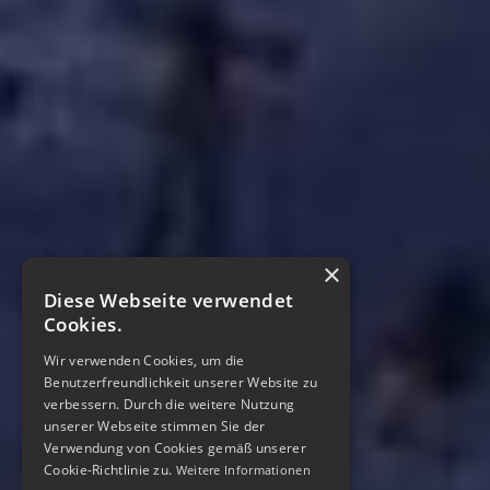
×
Diese Webseite verwendet
Cookies.
Wir verwenden Cookies, um die
Benutzerfreundlichkeit unserer Website zu
verbessern. Durch die weitere Nutzung
unserer Webseite stimmen Sie der
Verwendung von Cookies gemäß unserer
Cookie-Richtlinie zu.
Weitere Informationen