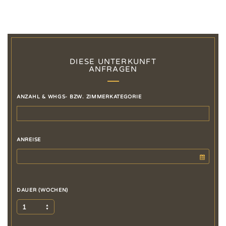
DIESE UNTERKUNFT
ANFRAGEN
ANZAHL & WHGS- BZW. ZIMMERKATEGORIE
ANREISE
DAUER (WOCHEN)
1