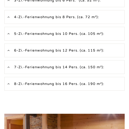
3-Zi.-Ferienwohnung bis 6 Pers.* (ca. 52 m²):
4-Zi.-Ferienwohnung bis 8 Pers. (ca. 72 m²):
5-Zi.-Ferienwohnung bis 10 Pers. (ca. 105 m²):
6-Zi.-Ferienwohnung bis 12 Pers. (ca. 115 m²):
7-Zi.-Ferienwohnung bis 14 Pers. (ca. 150 m²):
8-Zi.-Ferienwohnung bis 16 Pers. (ca. 190 m²):