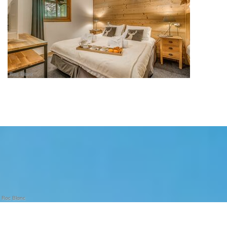
Roc Blanc
Roc Blanc