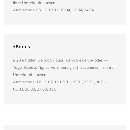
Ihrer Unterkunft buchen.
Anreisetage: 05.12, 13.03, 10.04, 17.04, 24.04
+Bonus
€ 20 erhalten Sie pro Skipass, wenn Sie den 6- oder 7-
Tage-Skipass Tignes-Val d'Isere gleich zusammen mit Ihrer
Unterkunft buchen.
Anreisetage: 12.12, 02.01, 09.01, 16.01, 23.01, 30.01,
06.03, 20.03, 27.03, 03.04