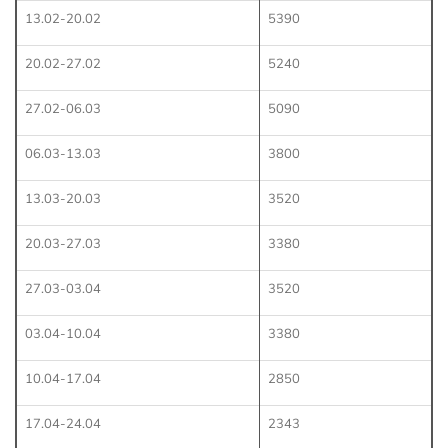
13.02-20.02
5390
20.02-27.02
5240
27.02-06.03
5090
06.03-13.03
3800
13.03-20.03
3520
20.03-27.03
3380
27.03-03.04
3520
03.04-10.04
3380
10.04-17.04
2850
17.04-24.04
2343