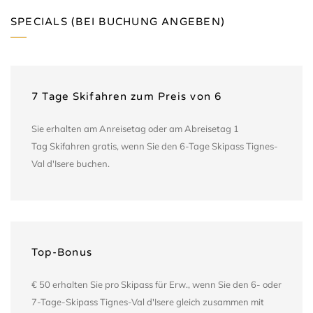
SPECIALS (BEI BUCHUNG ANGEBEN)
7 Tage Skifahren zum Preis von 6
Sie erhalten am Anreisetag oder am Abreisetag 1
Tag Skifahren gratis, wenn Sie den 6-Tage Skipass Tignes-
Val d'Isere buchen.
Top-Bonus
€ 50 erhalten Sie pro Skipass für Erw., wenn Sie den 6- oder
7-Tage-Skipass Tignes-Val d'Isere gleich zusammen mit