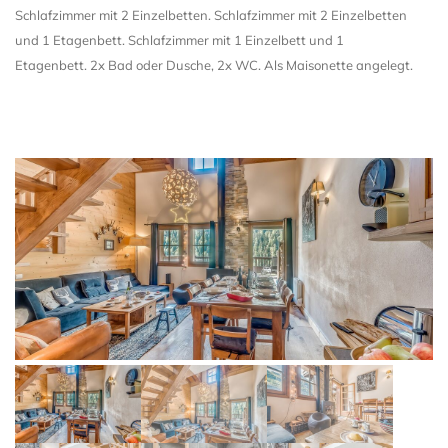
Schlafzimmer mit 2 Einzelbetten. Schlafzimmer mit 2 Einzelbetten
und 1 Etagenbett. Schlafzimmer mit 1 Einzelbett und 1
Etagenbett. 2x Bad oder Dusche, 2x WC. Als Maisonette angelegt.