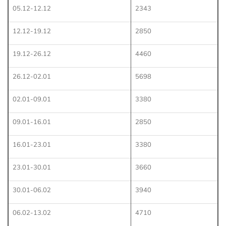
05.12-12.12
2343
12.12-19.12
2850
19.12-26.12
4460
26.12-02.01
5698
02.01-09.01
3380
09.01-16.01
2850
16.01-23.01
3380
23.01-30.01
3660
30.01-06.02
3940
06.02-13.02
4710