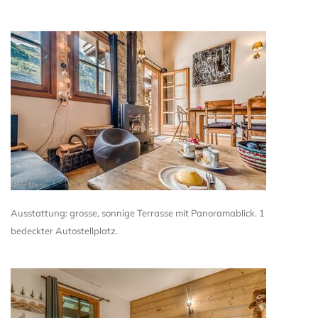
Roc Blanc
Ausstattung: grosse, sonnige Terrasse mit Panoramablick. 1
bedeckter Autostellplatz.