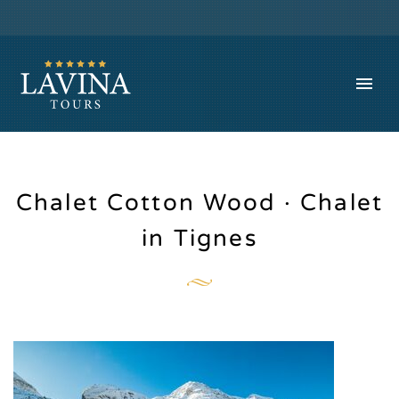
Chalet Cotton Wood · Chalet
in Tignes