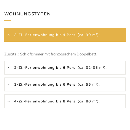
WOHNUNGSTYPEN
2-Zi.-Ferienwohnung bis 4 Pers. (ca. 30 m²):
Zusätzl.: Schlafzimmer mit französischem Doppelbett.
2-Zi.-Ferienwohnung bis 6 Pers. (ca. 32-35 m²):
3-Zi.-Ferienwohnung bis 6 Pers. (ca. 55 m²):
4-Zi.-Ferienwohnung bis 8 Pers. (ca. 80 m²):