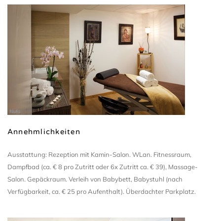
Nuts
Annehmlichkeiten
Ausstattung: Rezeption mit Kamin-Salon. WLan. Fitnessraum,
Dampfbad (ca. € 8 pro Zutritt oder 6x Zutritt ca. € 39), Massage-
Salon. Gepäckraum. Verleih von Babybett, Babystuhl (nach
Verfügbarkeit, ca. € 25 pro Aufenthalt). Überdachter Parkplatz.