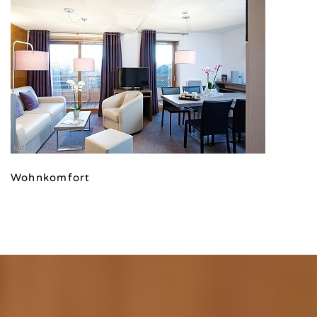
Nuts
Wohnkomfort