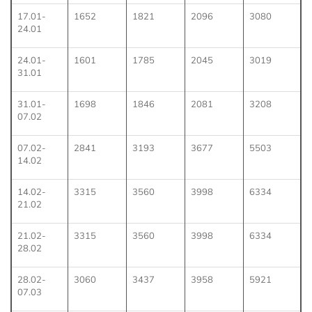
17.01-
1652
1821
2096
3080
24.01
24.01-
1601
1785
2045
3019
31.01
31.01-
1698
1846
2081
3208
07.02
07.02-
2841
3193
3677
5503
14.02
14.02-
3315
3560
3998
6334
21.02
21.02-
3315
3560
3998
6334
28.02
28.02-
3060
3437
3958
5921
07.03