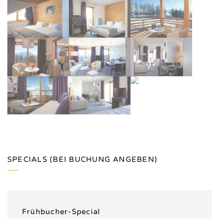
SPECIALS (BEI BUCHUNG ANGEBEN)
Frühbucher-Special