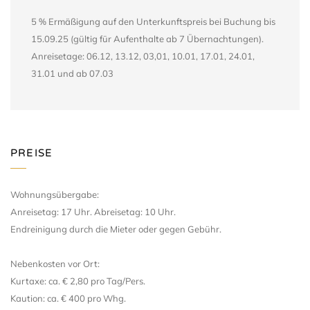
5 % Ermäßigung auf den Unterkunftspreis bei Buchung bis
15.09.25 (gültig für Aufenthalte ab 7 Übernachtungen).
Anreisetage: 06.12, 13.12, 03,01, 10.01, 17.01, 24.01,
31.01 und ab 07.03
PREISE
Wohnungsübergabe:
Anreisetag: 17 Uhr. Abreisetag: 10 Uhr.
Endreinigung durch die Mieter oder gegen Gebühr.
Nebenkosten vor Ort:
Kurtaxe: ca. € 2,80 pro Tag/Pers.
Kaution: ca. € 400 pro Whg.