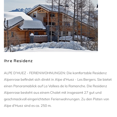
Nuts
Ihre Residenz
ALPE D'HUEZ - FERIENWOHNUNGEN: Die komfortable Residenz
Alpenrose befindet sich direkt in Alpe d'Huez - Les Bergers. Sie bietet
einen Panoramablick auf La Vallees de la Romanche. Die Residenz
Alpenrose besteht aus einem Chalet mit insgesamt 27 gut und
geschmackvoll eingerichteten Ferienwohnungen. Zu den Pisten von
Alpe d'Huez sind es ca. 250 m.