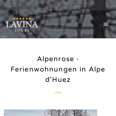
Nuts
Alpenrose ·
Ferienwohnungen in Alpe
d'Huez