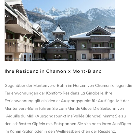
Myphotoagency Elisa Locci
Ihre Residenz in Chamonix Mont-Blanc
Gegenüber der Montenvers-Bahn im Herzen von Chamonix liegen die
Ferienwohnungen der Komfort-Residenz La Ginabelle. Ihre
Ferienwohnung gilt als idealer Ausgangspunkt für Ausflüge. Mit der
Montenvers-Bahn fahren Sie zum Mer de Glace. Die Seilbahn von
l’Aiguille du Midi (Ausgangspunkt ins Vallée Blanche) nimmt Sie zu
den schönsten Gipfeln mit. Entspannen Sie sich nach Ihren Ausflügen
im Kamin-Salon oder in den Wellnessbereichen der Residenz.