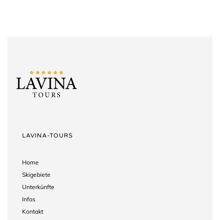
LAVINA-TOURS
Home
Skigebiete
Unterkünfte
Infos
Kontakt