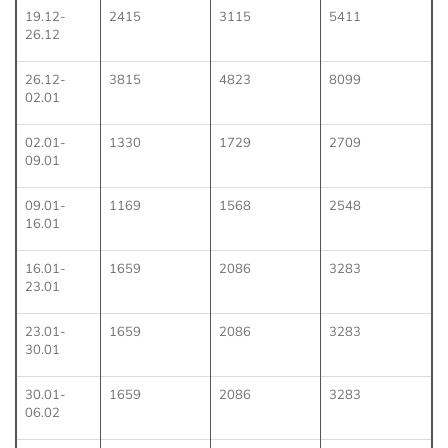
19.12-
2415
3115
5411
26.12
26.12-
3815
4823
8099
02.01
02.01-
1330
1729
2709
09.01
09.01-
1169
1568
2548
16.01
16.01-
1659
2086
3283
23.01
23.01-
1659
2086
3283
30.01
30.01-
1659
2086
3283
06.02