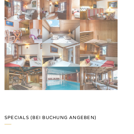
SPECIALS (BEI BUCHUNG ANGEBEN)