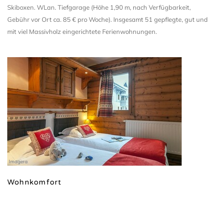
Skiboxen. WLan. Tiefgarage (Höhe 1,90 m, nach Verfügbarkeit,
Gebühr vor Ort ca. 85 € pro Woche). Insgesamt 51 gepflegte, gut und
mit viel Massivholz eingerichtete Ferienwohnungen.
Imagera
Wohnkomfort