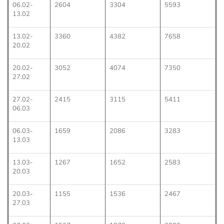
06.02-
2604
3304
5593
13.02
13.02-
3360
4382
7658
20.02
20.02-
3052
4074
7350
27.02
27.02-
2415
3115
5411
06.03
06.03-
1659
2086
3283
13.03
13.03-
1267
1652
2583
20.03
20.03-
1155
1536
2467
27.03