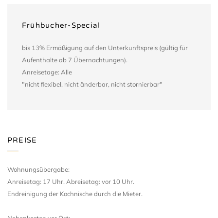
Frühbucher-Special
bis 13% Ermäßigung auf den Unterkunftspreis (gültig für
Aufenthalte ab 7 Übernachtungen).
Anreisetage: Alle
"nicht flexibel, nicht änderbar, nicht stornierbar"
PREISE
Wohnungsübergabe:
Anreisetag: 17 Uhr. Abreisetag: vor 10 Uhr.
Endreinigung der Kochnische durch die Mieter.