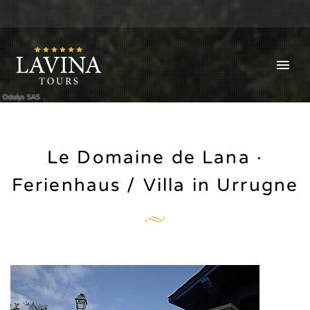
Odalys SAS
Le Domaine de Lana ·
Ferienhaus / Villa in Urrugne