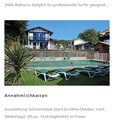
Welle Belharra, lediglich für professionelle Surfer geeignet...
Odalys SAS
Annehmlichkeiten
Ausstattung: Schwimmbad (April bis Mitte Oktober, nach
Wetterlage). WLan . Parkmöglichkeit im Freien.