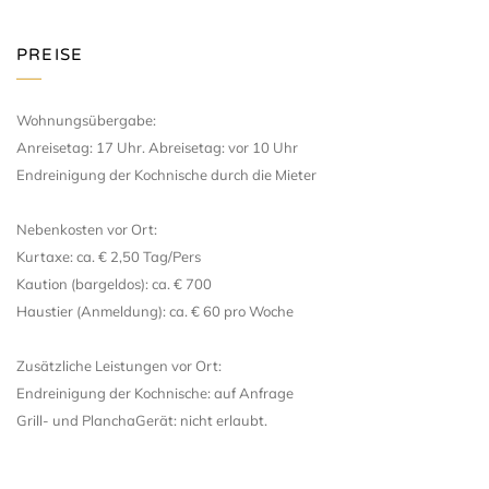
PREISE
Wohnungsübergabe:
Anreisetag: 17 Uhr. Abreisetag: vor 10 Uhr
Endreinigung der Kochnische durch die Mieter
Nebenkosten vor Ort:
Kurtaxe: ca. € 2,50 Tag/Pers
Kaution (bargeldos): ca. € 700
Haustier (Anmeldung): ca. € 60 pro Woche
Zusätzliche Leistungen vor Ort:
Endreinigung der Kochnische: auf Anfrage
Grill- und PlanchaGerät: nicht erlaubt.