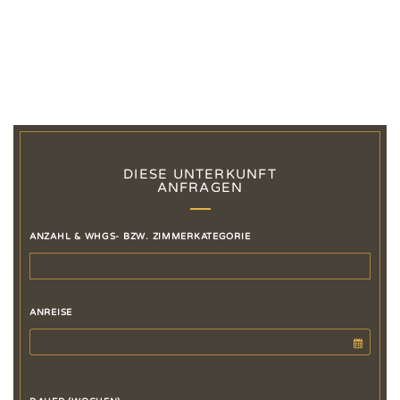
DIESE UNTERKUNFT
ANFRAGEN
ANZAHL & WHGS- BZW. ZIMMERKATEGORIE
ANREISE