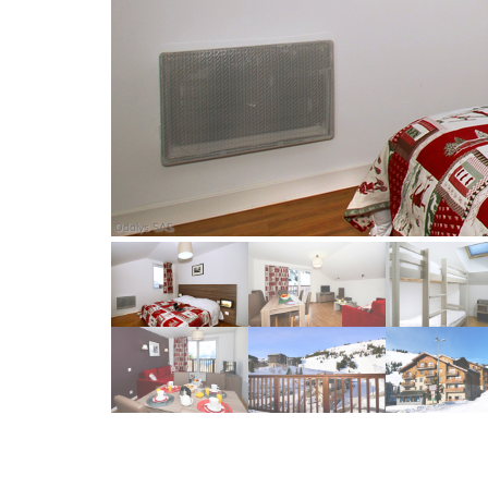
Odalys SAS