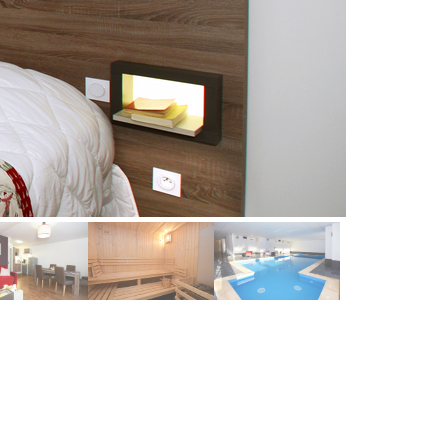
Odalys SAS