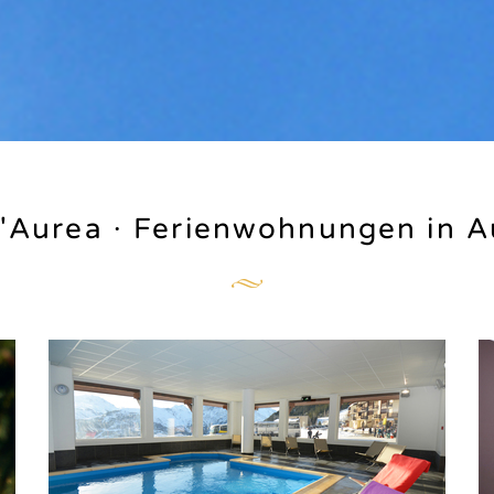
'Aurea ∙ Ferienwohnungen in A