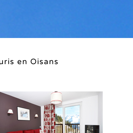
uris en Oisans