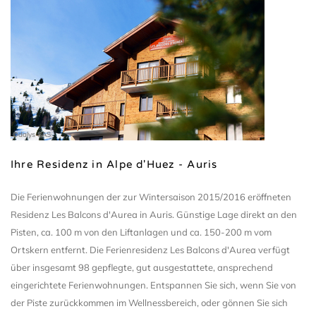
Odalys SAS
Ihre Residenz in Alpe d'Huez - Auris
Die Ferienwohnungen der zur Wintersaison 2015/2016 eröffneten
Residenz Les Balcons d'Aurea in Auris. Günstige Lage direkt an den
Pisten, ca. 100 m von den Liftanlagen und ca. 150-200 m vom
Ortskern entfernt. Die Ferienresidenz Les Balcons d'Aurea verfügt
über insgesamt 98 gepflegte, gut ausgestattete, ansprechend
eingerichtete Ferienwohnungen. Entspannen Sie sich, wenn Sie von
der Piste zurückkommen im Wellnessbereich, oder gönnen Sie sich