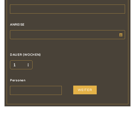
ANREISE
DAUER (WOCHEN)
1
Personen
WEITER