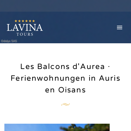
Odalys SAS
Les Balcons d'Aurea ∙
Ferienwohnungen in Auris
en Oisans