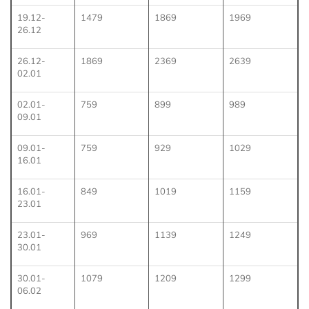
19.12-
1479
1869
1969
26.12
26.12-
1869
2369
2639
02.01
02.01-
759
899
989
09.01
09.01-
759
929
1029
16.01
16.01-
849
1019
1159
23.01
23.01-
969
1139
1249
30.01
30.01-
1079
1209
1299
06.02