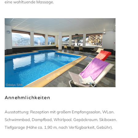
eine wohltuende Massage.
Odalys SAS
Annehmlichkeiten
Ausstattung: Rezeption mit großem Empfangssalon, WLan.
Schwimmbad, Dampfbad, Whirlpool. Gepäckraum. Skiboxen.
Tiefgarage (Höhe ca. 1,90 m, nach Verfügbarkeit, Gebühr).