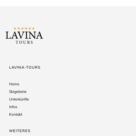
LAVINA-TOURS
Home
Skigebiete
Unterkünfte
Infos
Kontakt
WEITERES