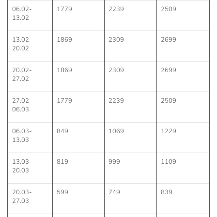
06.02-
1779
2239
2509
13.02
13.02-
1869
2309
2699
20.02
20.02-
1869
2309
2699
27.02
27.02-
1779
2239
2509
06.03
06.03-
849
1069
1229
13.03
13.03-
819
999
1109
20.03
20.03-
599
749
839
27.03