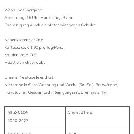
Wohnungsübergabe:
Anreisetag: 16 Uhr. Abreisetag: 9 Uhr.
Endreinigung durch die Mieter oder gegen Gebühr.
Nebenkosten vor Ort:
Kurtaxe: ca. € 1,90 pro Tag/Pers.
Kaution: ca. € 700
Haustier: nicht erlaubt.
Unsere Preistabelle enthält:
Mietpreise in € pro Wohnung und Woche (Sa.-Sa.). Bettwäsche,
Handtücher. Geschirrtuch. Reinigungsset. Brennholz. TV.
MRZ-C104
Chalet 8 Pers.
2026-2027