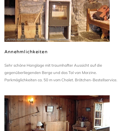
LAVINA-tours GmbH - Der Frankreichspezialist
Annehmlichkeiten
Sehr schöne Hanglage mit traumhafter Aussicht auf die
gegenüberliegenden Berge und das Tal von Morzine.
Parkmöglichkeiten ca. 50 m vom Chalet. Brötchen-Bestellservice.