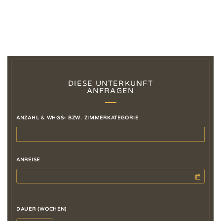
DIESE UNTERKUNFT
ANFRAGEN
ANZAHL & WHGS- BZW. ZIMMERKATEGORIE
ANREISE
DAUER (WOCHEN)