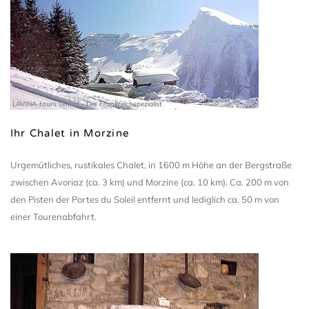
LAVINA-tours GmbH - Der Frankreichspezialist
Ihr Chalet in Morzine
Urgemütliches, rustikales Chalet, in 1600 m Höhe an der Bergstraße
zwischen Avoriaz (ca. 3 km) und Morzine (ca. 10 km). Ca. 200 m von
den Pisten der Portes du Soleil entfernt und lediglich ca. 50 m von
einer Tourenabfahrt.