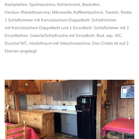
Kochplatten, Spülmaschine, Kühlschrank, Backofen,
Fondue-/Racletteservice, Mikrowelle, Kaffeemaschine, Toaster, Radio.
1 Schlafzimmer mit französischem Doppelbett. Schlafzimmer
mit französischem Doppelbett und 1 Einzelbett. Schlafzimmer mit 2
Einzelbetten. Galerie/Schlafnische mit Einzelbett. Bad, sep. WC,
Dusche/WC. Abstellraum mit Waschmaschine. Das Chalet ist auf 2
Ebenen angelegt.