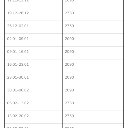
12.12-19.12
2090
19.12-26.12
2750
26.12-02.01
2750
02.01-09.01
2090
09.01-16.01
2090
16.01-23.01
2090
23.01-30.01
2090
30.01-06.02
2090
06.02-13.02
2750
13.02-20.02
2750