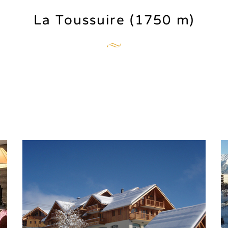
La Toussuire (1750 m)