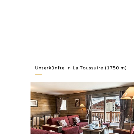
Unterkünfte in La Toussuire (1750 m)